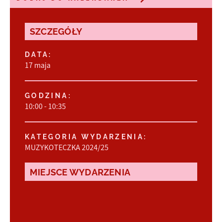
SZCZEGÓŁY
DATA:
17 maja
GODZINA:
10:00 - 10:35
KATEGORIA WYDARZENIA:
MUZYKOTECZKA 2024/25
MIEJSCE WYDARZENIA