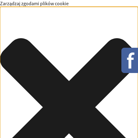
Zarządzaj zgodami plików cookie