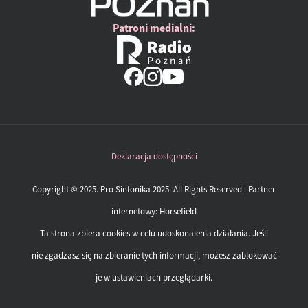
Patroni medialni:
Deklaracja dostępności
Copyright © 2025. Pro Sinfonika 2025. All Rights Reserved | Partner
internetowy:
Horsefield
Ta strona zbiera cookies w celu udoskonalenia działania. Jeśli
nie zgadzasz się na zbieranie tych informacji, możesz zablokować
je w ustawieniach przeglądarki.