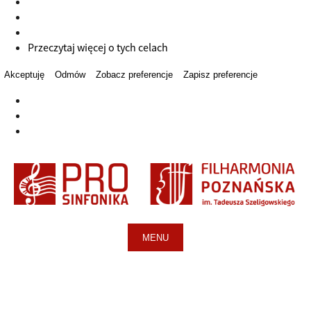
Przeczytaj więcej o tych celach
Akceptuję
Odmów
Zobacz preferencje
Zapisz preferencje
MENU