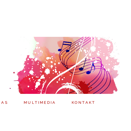
NAS
MULTIMEDIA
KONTAKT