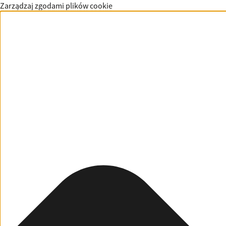
Zarządzaj zgodami plików cookie