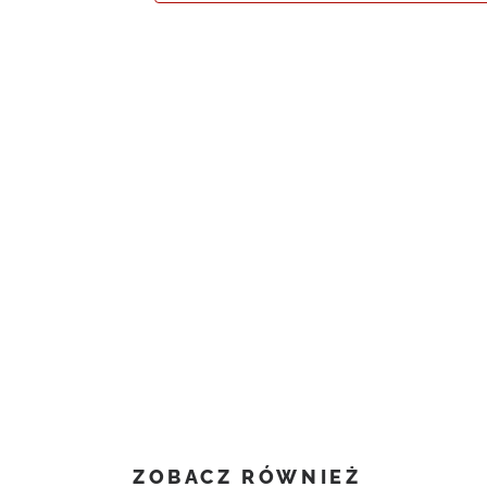
ZOBACZ RÓWNIEŻ