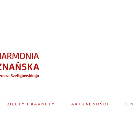
BILETY I KARNETY
AKTUALNOŚCI
O 