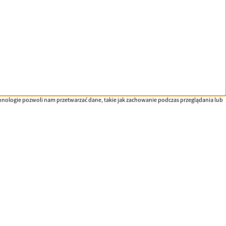
echnologie pozwoli nam przetwarzać dane, takie jak zachowanie podczas przeglądania lub