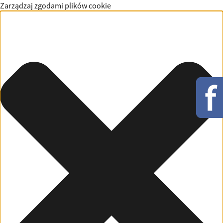
Zarządzaj zgodami plików cookie