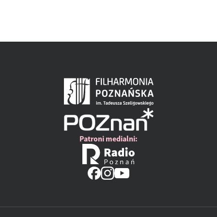
Patroni medialni: