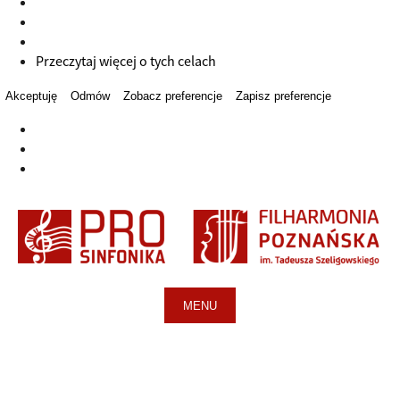
Przeczytaj więcej o tych celach
Akceptuję
Odmów
Zobacz preferencje
Zapisz preferencje
MENU