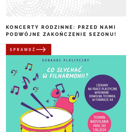
KONCERTY RODZINNE: PRZED NAMI
PODWÓJNE ZAKOŃCZENIE SEZONU!
SPRAWDŹ