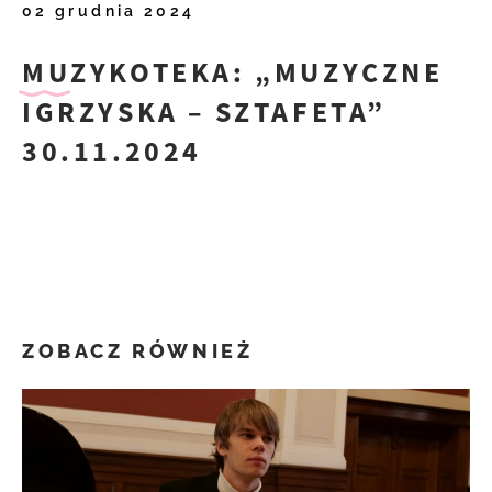
02 grudnia 2024
MUZYKOTEKA: „MUZYCZNE
IGRZYSKA – SZTAFETA”
30.11.2024
ZOBACZ RÓWNIEŻ