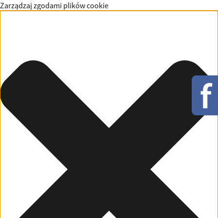
Zarządzaj zgodami plików cookie