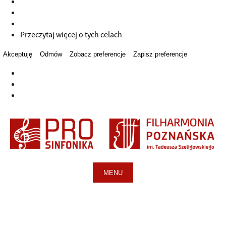
Przeczytaj więcej o tych celach
Akceptuję
Odmów
Zobacz preferencje
Zapisz preferencje
MENU