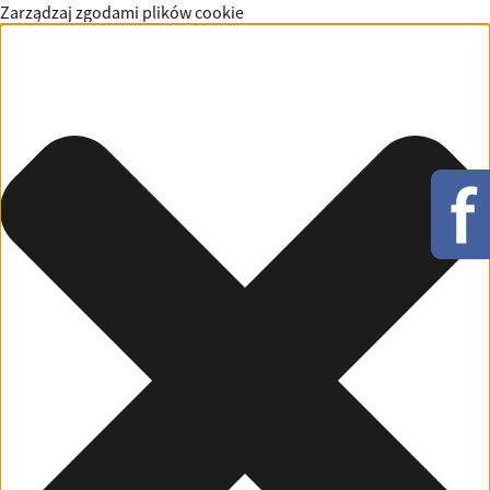
Zarządzaj zgodami plików cookie