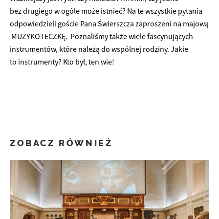
bez drugiego w ogóle może istnieć? Na te wszystkie pytania
odpowiedzieli goście Pana Świerszcza zaproszeni na majową
MUZYKOTECZKĘ. Poznaliśmy także wiele fascynujących
instrumentów, które należą do wspólnej rodziny. Jakie
to instrumenty? Kto był, ten wie!
ZOBACZ RÓWNIEŻ