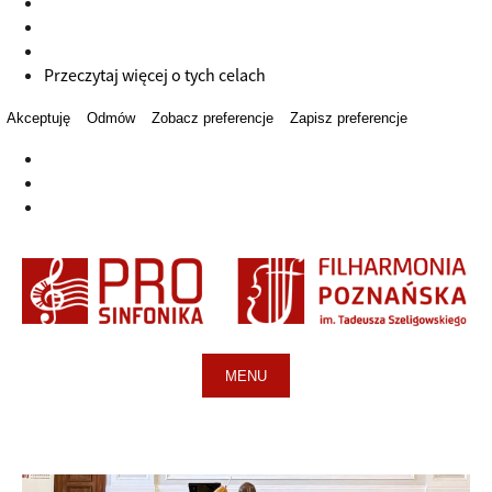
Przeczytaj więcej o tych celach
Akceptuję
Odmów
Zobacz preferencje
Zapisz preferencje
MENU