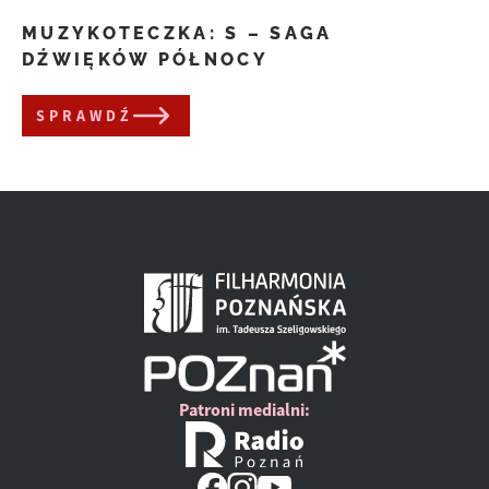
MUZYKOTECZKA: S – SAGA
DŹWIĘKÓW PÓŁNOCY
SPRAWDŹ
Patroni medialni: