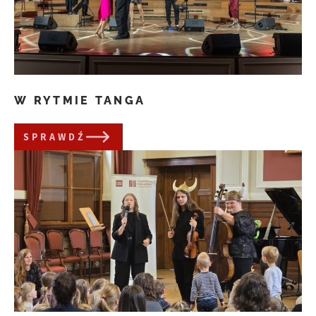
W RYTMIE TANGA
SPRAWDŹ