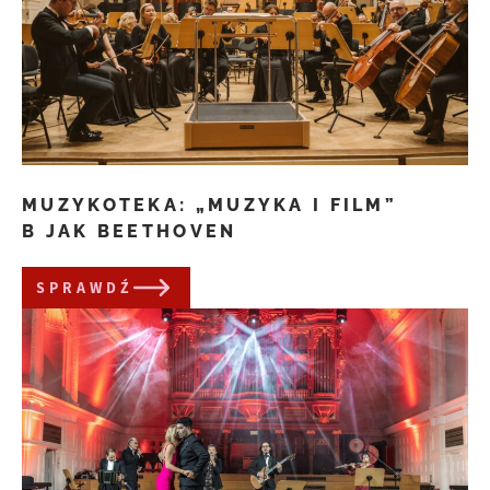
MUZYKOTEKA: „MUZYKA I FILM”
B JAK BEETHOVEN
SPRAWDŹ