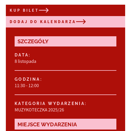
KUP BILET
DODAJ DO KALENDARZA
SZCZEGÓŁY
DATA:
8 listopada
GODZINA:
11:30 - 12:00
KATEGORIA WYDARZENIA:
MUZYKOTECZKA 2025/26
MIEJSCE WYDARZENIA