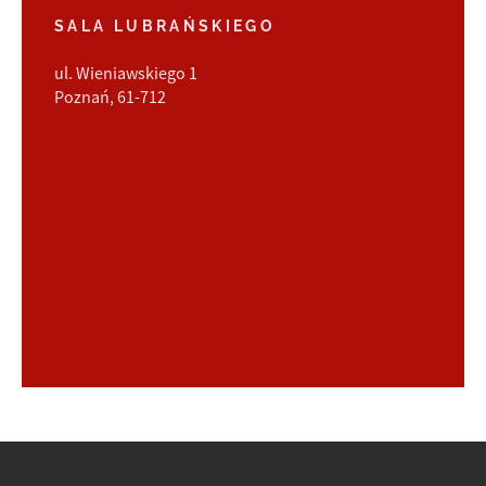
SALA LUBRAŃSKIEGO
ul. Wieniawskiego 1
Poznań, 61-712